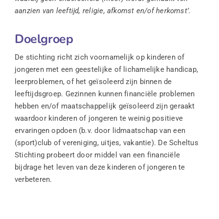
aanzien van leeftijd, religie, afkomst en/of herkomst’.
Doelgroep
De stichting richt zich voornamelijk op kinderen of
jongeren met een geestelijke of lichamelijke handicap,
leerproblemen, of het geïsoleerd zijn binnen de
leeftijdsgroep. Gezinnen kunnen financiële problemen
hebben en/of maatschappelijk geïsoleerd zijn geraakt
waardoor kinderen of jongeren te weinig positieve
ervaringen opdoen (b.v. door lidmaatschap van een
(sport)club of vereniging, uitjes, vakantie). De Scheltus
Stichting probeert door middel van een financiële
bijdrage het leven van deze kinderen of jongeren te
verbeteren.