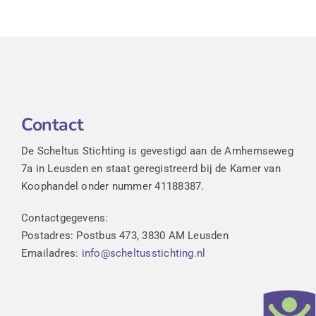
Contact
De Scheltus Stichting is gevestigd aan de Arnhemseweg
7a in Leusden en staat geregistreerd bij de Kamer van
Koophandel onder nummer 41188387.
Contactgegevens:
Postadres: Postbus 473, 3830 AM Leusden
Emailadres:
info@scheltusstichting.nl