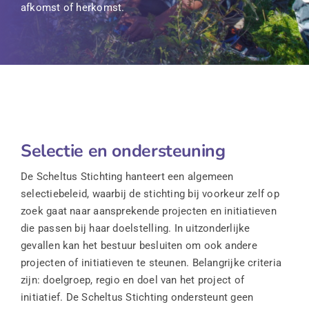
afkomst of herkomst.
Selectie en ondersteuning
De Scheltus Stichting hanteert een algemeen
selectiebeleid, waarbij de stichting bij voorkeur zelf op
zoek gaat naar aansprekende projecten en initiatieven
die passen bij haar doelstelling. In uitzonderlijke
gevallen kan het bestuur besluiten om ook andere
projecten of initiatieven te steunen. Belangrijke criteria
zijn: doelgroep, regio en doel van het project of
initiatief. De Scheltus Stichting ondersteunt geen