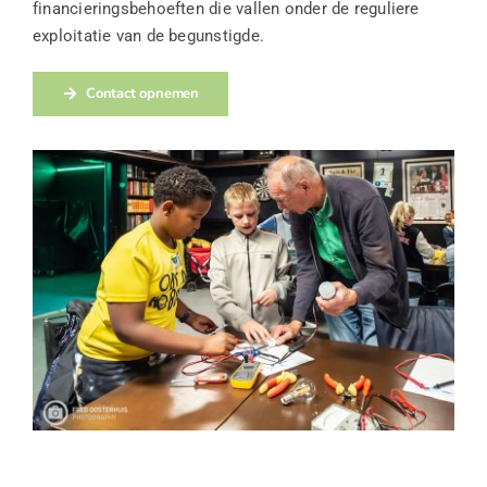
financieringsbehoeften die vallen onder de reguliere
exploitatie van de begunstigde.
Contact opnemen