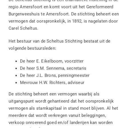
regio Amersfoort en komt voort uit het Gereformeerd
Burgerweeshuis te Amersfoort. De stichting beheert een
vermogen dat oorspronkelijk, in 1892, is nagelaten door
Carel Scheltus.
Het bestuur van de Scheltus Stichting bestaat uit de
volgende bestuursleden:
De heer E. Eikelboom, voorzitter
De heer S.M. Sennema, secretaris
De heer J.L. Brons, penningmeester
Mevrouw H.W. Richters, adviseur
De stichting beheert een vermogen waarbij als
uitgangspunt wordt gehanteerd dat het oorspronkelijk
vermogen als stamkapitaal in stand moet blijven. Al het
meerdere dat wordt verkregen vanuit beleggingen,
verkoop onroerend goed en/of landerijen kan worden